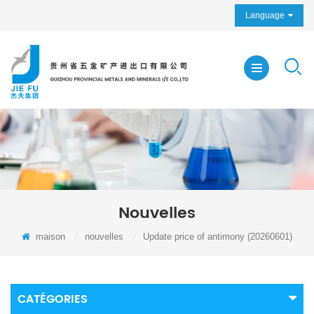
Language
Nouvelles
maison
/
nouvelles
/
Update price of antimony (20260601)
CATÉGORIES