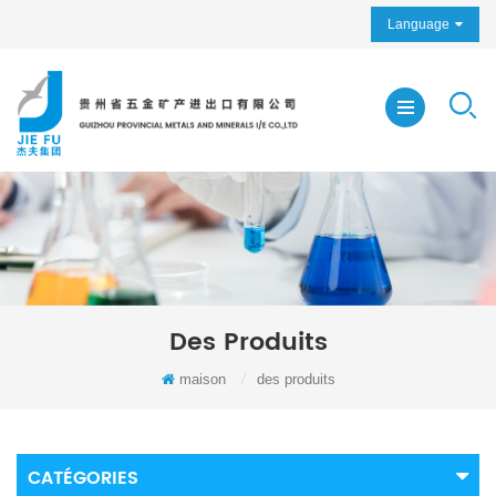
Language
Des Produits
maison
/
des produits
CATÉGORIES