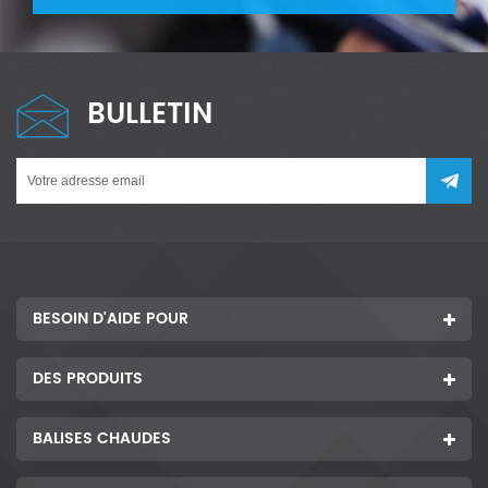
BULLETIN
BESOIN D'AIDE POUR
DES PRODUITS
BALISES CHAUDES