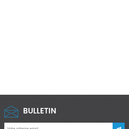
BULLETIN