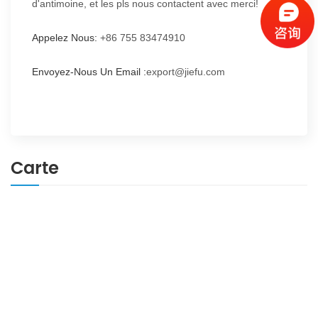
d'antimoine, et les pls nous contactent avec merci!
Appelez Nous:
+86 755 83474910
Envoyez-Nous Un Email :
export@jiefu.com
Carte