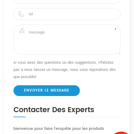
si vous avez des questions ou des suggestions, n'hésitez
pas à nous laisser un message, nous vous répondrons dès
que possible!
Contacter Des Experts
bienvenue pour faire l'enquête pour les produits