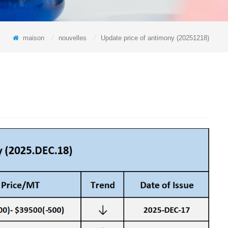
maison
/
nouvelles
/
Update price of antimony (20251218)