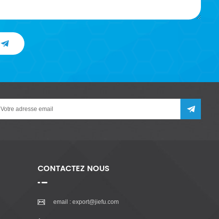
CONTACTEZ NOUS
email :
export@jiefu.com