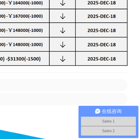
在线咨询
Sales 1
Sales 2