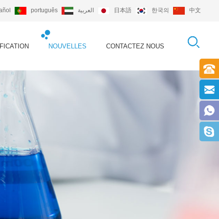
añol
português
العربية
日本語
한국의
中文
FICATION
NOUVELLES
CONTACTEZ NOUS