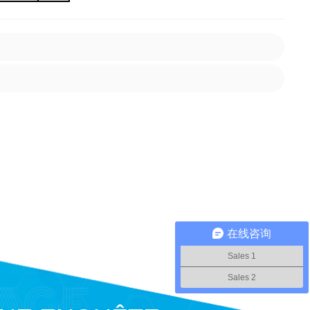
在线咨询
Sales 1
Sales 2