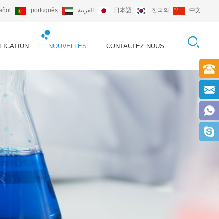
añol
português
العربية
日本語
한국의
中文
FICATION
NOUVELLES
CONTACTEZ NOUS