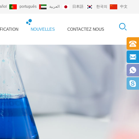
añol
português
العربية
日本語
한국의
中文
FICATION
NOUVELLES
CONTACTEZ NOUS