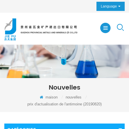
Language
Nouvelles
maison
/
nouvelles
/
prix d'actualisation de l'antimoine (20190820)