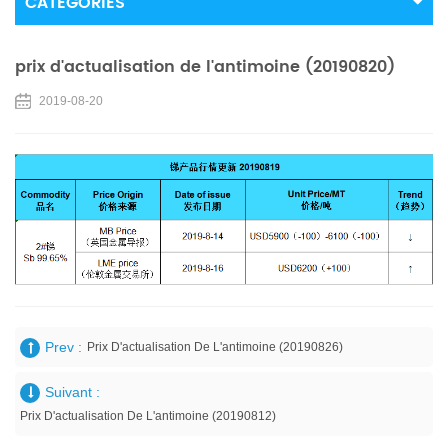
CATÉGORIES
prix d'actualisation de l'antimoine (20190820)
2019-08-20
Prev :
Prix D'actualisation De L'antimoine (20190826)
Suivant :
Prix D'actualisation De L'antimoine (20190812)