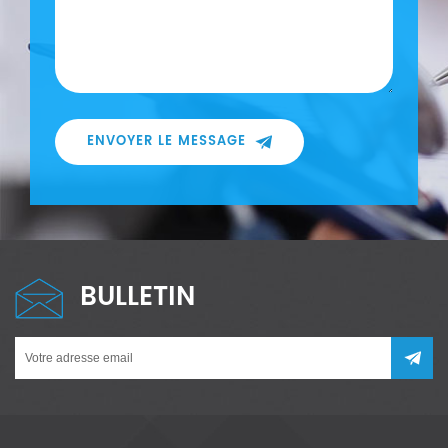
ENVOYER LE MESSAGE
BULLETIN