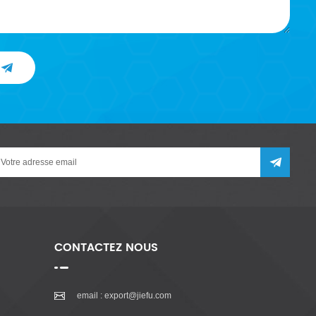
CONTACTEZ NOUS
email :
export@jiefu.com