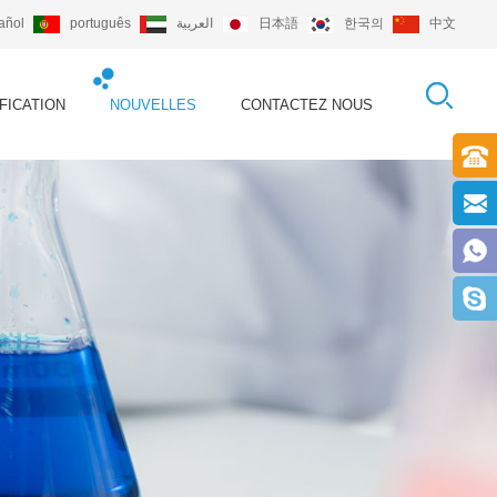
añol
português
العربية
日本語
한국의
中文
FICATION
NOUVELLES
CONTACTEZ NOUS