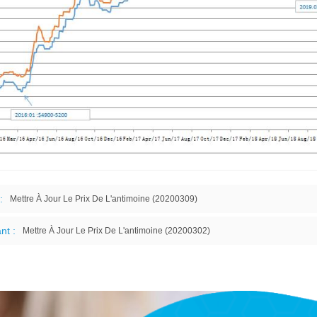
:
Mettre À Jour Le Prix De L'antimoine (20200309)
nt :
Mettre À Jour Le Prix De L'antimoine (20200302)