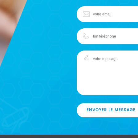
ENVOYER LE MESSAGE