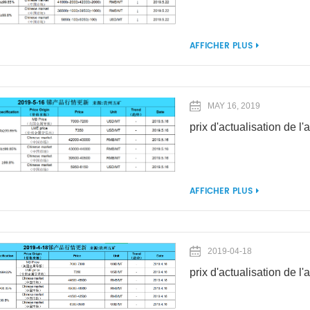
AFFICHER PLUS
MAY 16, 2019
prix d'actualisation de 
AFFICHER PLUS
2019-04-18
prix d'actualisation de 