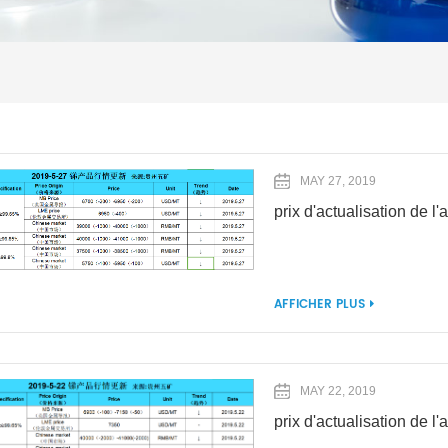
MAY 27, 2019
prix d'actualisation de 
AFFICHER PLUS
MAY 22, 2019
prix d'actualisation de 