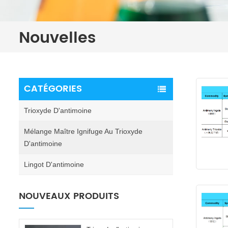
Nouvelles
CATÉGORIES
Trioxyde D'antimoine
Mélange Maître Ignifuge Au Trioxyde
D'antimoine
Lingot D'antimoine
NOUVEAUX PRODUITS