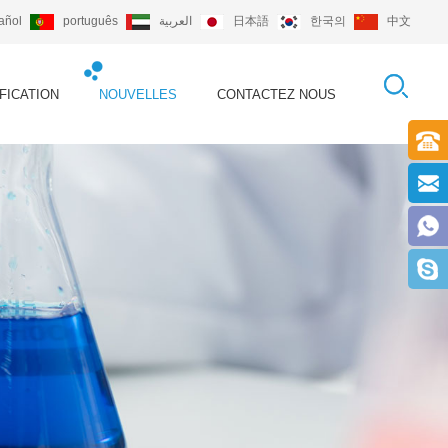
añol
português
العربية
日本語
한국의
中文
FICATION
NOUVELLES
CONTACTEZ NOUS